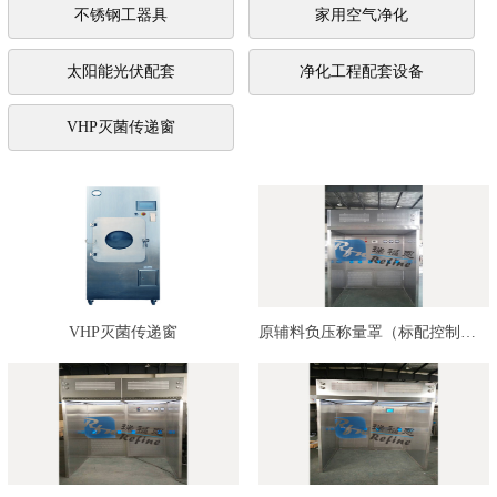
不锈钢工器具
家用空气净化
太阳能光伏配套
净化工程配套设备
VHP灭菌传递窗
VHP灭菌传递窗
原辅料负压称量罩（标配控制系统…