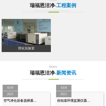
瑞福恩洁净-
工程案例
理化实验室
NEWS
瑞福恩洁净-
新闻资讯
03/8
03/8
2021
2021
空气净化设备选择基…
你知道环境监测仪器…