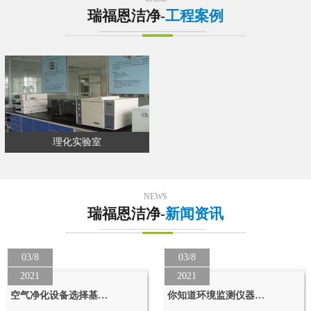
瑞福恩洁净-
工程案例
理化实验室
NEWS
瑞福恩洁净-
新闻资讯
03/8
03/8
2021
2021
空气净化设备选择基…
你知道环境监测仪器…