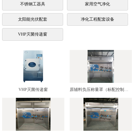
不锈钢工器具
家用空气净化
太阳能光伏配套
净化工程配套设备
VHP灭菌传递窗
VHP灭菌传递窗
原辅料负压称量罩（标配控制系统…