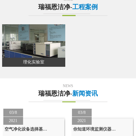
瑞福恩洁净-
工程案例
理化实验室
NEWS
瑞福恩洁净-
新闻资讯
03/8
03/8
2021
2021
空气净化设备选择基…
你知道环境监测仪器…