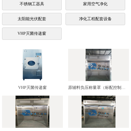
不锈钢工器具
家用空气净化
太阳能光伏配套
净化工程配套设备
VHP灭菌传递窗
VHP灭菌传递窗
原辅料负压称量罩（标配控制系统…